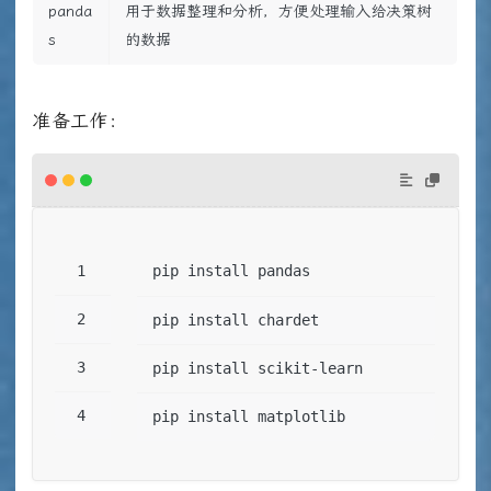
panda
用于数据整理和分析，方便处理输入给决策树
s
的数据
准备工作：
pip install pandas
pip install chardet
pip install scikit-learn
pip install matplotlib