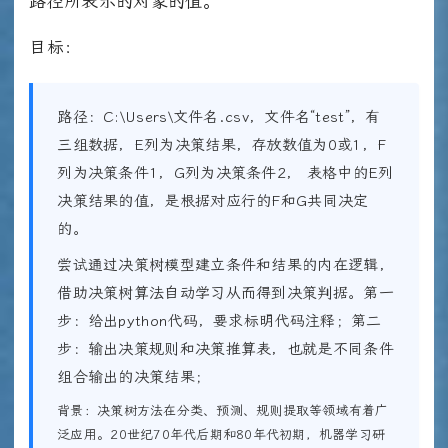
路径所表示的对象的值。
目标：
路径：C:\Users\文件名.csv，文件名“test”，有
三组数据，E列为决策结果，存放数值为0或1，F
列为决策条件1，G列为决策条件2， 表格中的E列
决策结果的值，是根据对应行的F和G共同决定
的。
尝试通过决策树模型建立条件和结果的内在逻辑，
借助决策树算法自动学习从而得到决策判据。第一
步：给出python代码，要求标明代码注释；第二
步：输出决策规则和决策推算表，也就是不同条件
组合输出的决策结果；
背景：决策树方法在分类、预测、规则提取等领域有着广
泛应用。20世纪70年代后期和80年代初期，机器学习研