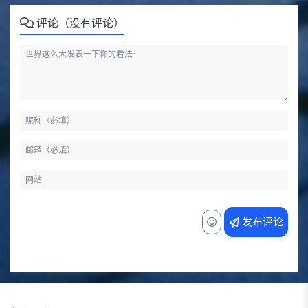
评论（没有评论）
发布评论