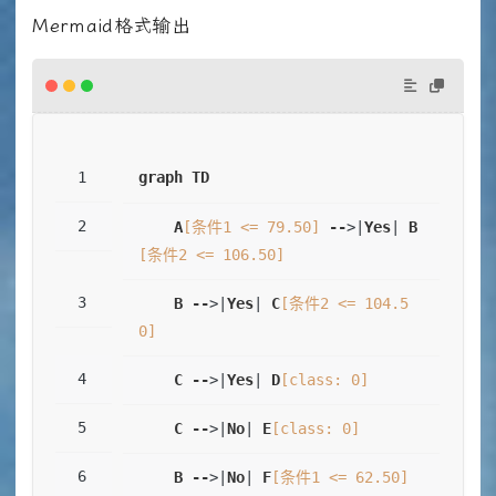
Mermaid格式输出
graph
TD
A
[条件1 <= 79.50]
--
>|
Yes
| 
B
[条件2 <= 106.50]
B
--
>|
Yes
| 
C
[条件2 <= 104.5
0]
C
--
>|
Yes
| 
D
[class: 0]
C
--
>|
No
| 
E
[class: 0]
B
--
>|
No
| 
F
[条件1 <= 62.50]