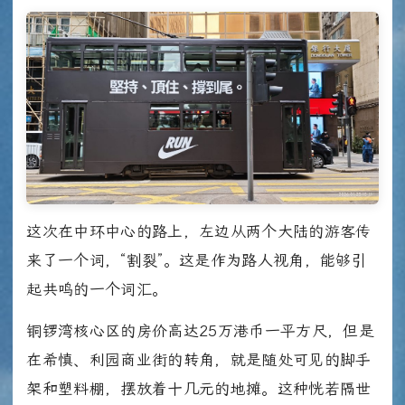
这次在中环中心的路上，左边从两个大陆的游客传
来了一个词，“割裂”。这是作为路人视角，能够引
起共鸣的一个词汇。
铜锣湾核心区的房价高达25万港币一平方尺，但是
在希慎、利园商业街的转角，就是随处可见的脚手
架和塑料棚，摆放着十几元的地摊。这种恍若隔世