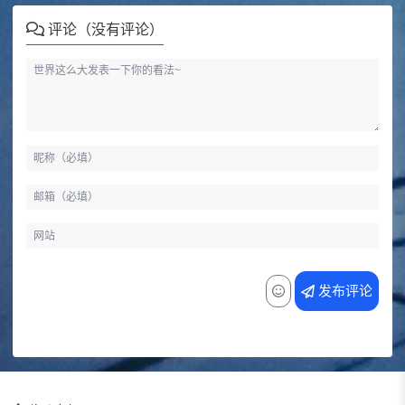
评论（没有评论）
发布评论