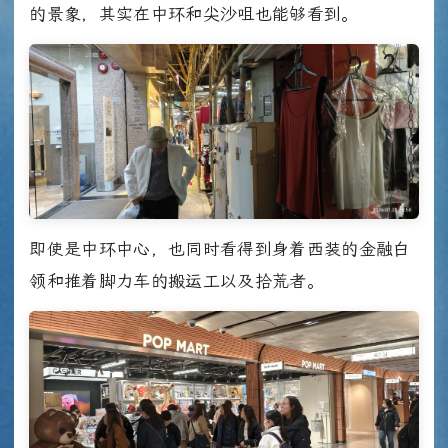
的景象，其实在中环和尖沙咀也能够看到。
即使是中环中心，也同时看得到身着西装的金融白
领和推着脚力车的搬运工以及拾荒者。