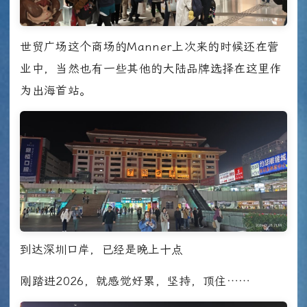
世贸广场这个商场的Manner上次来的时候还在营
业中，当然也有一些其他的大陆品牌选择在这里作
为出海首站。
到达深圳口岸，已经是晚上十点
刚踏进2026，就感觉好累，坚持，顶住……