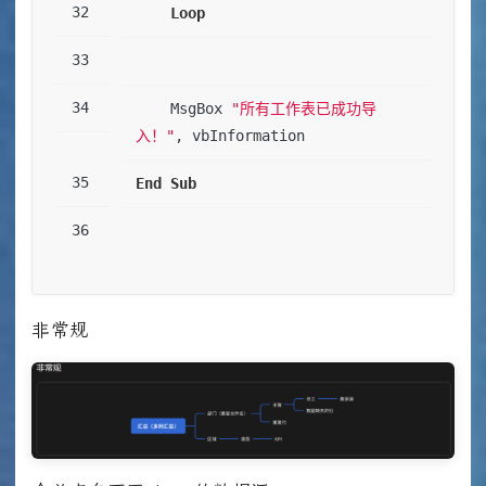
Loop
    MsgBox 
"所有工作表已成功导
入！"
, vbInformation
End
Sub
非常规