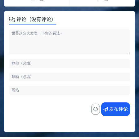
评论（没有评论）
发布评论