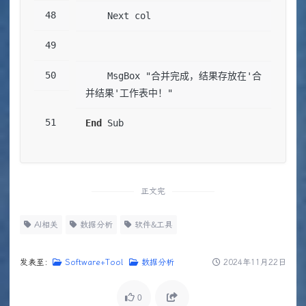
    Next col
    MsgBox "合并完成，结果存放在'合
并结果'工作表中！"
End
 Sub
正文完
AI相关
数据分析
软件&工具
发表至：
Software+Tool
数据分析
2024年11月22日
0