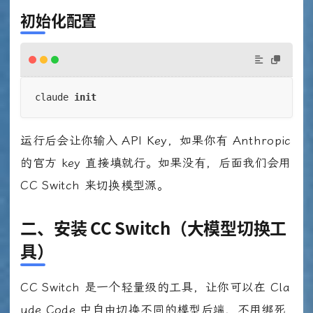
初始化配置
claude 
init
运行后会让你输入 API Key，如果你有 Anthropic
的官方 key 直接填就行。如果没有，后面我们会用
CC Switch 来切换模型源。
二、安装 CC Switch（大模型切换工
具）
CC Switch 是一个轻量级的工具，让你可以在 Cla
ude Code 中自由切换不同的模型后端，不用绑死