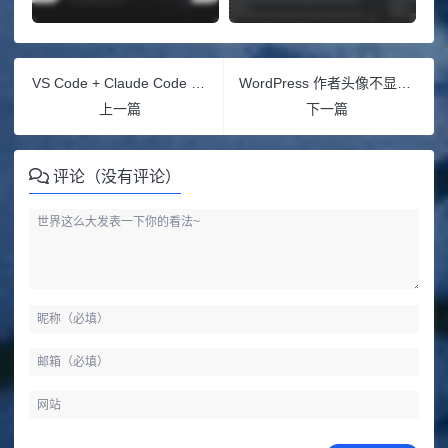
VS Code + Claude Code + DeepSeek 三件套，打造最强 Vibe Coding 开发环境
WordPress 作者头像不显示？Myclaw 用户 Gravatar 配置全流程
上一篇
下一篇
评论（没有评论）