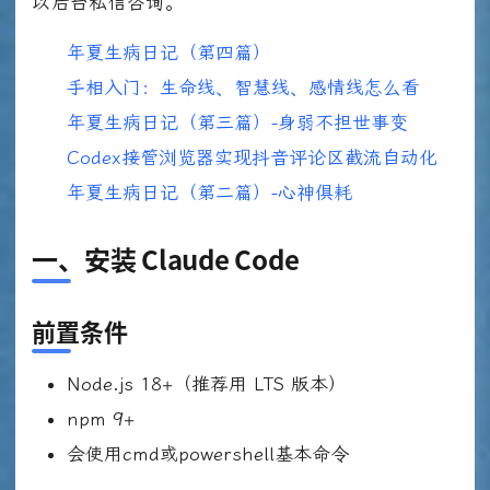
以后台私信咨询。
年夏生病日记（第四篇）
手相入门：生命线、智慧线、感情线怎么看
年夏生病日记（第三篇）-身弱不担世事变
Codex接管浏览器实现抖音评论区截流自动化
年夏生病日记（第二篇）-心神俱耗
一、安装 Claude Code
前置条件
Node.js 18+（推荐用 LTS 版本）
npm 9+
会使用cmd或powershell基本命令