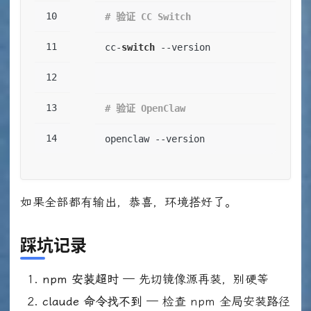
# 验证 CC Switch
cc-
switch
 --version
# 验证 OpenClaw
openclaw --version
如果全部都有输出，恭喜，环境搭好了。
踩坑记录
npm 安装超时
— 先切镜像源再装，别硬等
claude 命令找不到
— 检查 npm 全局安装路径