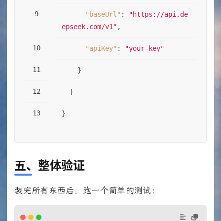
"baseUrl"
:
"https://api.de
epseek.com/v1"
,
"apiKey"
:
"your-key"
}
}
}
五、整体验证
装完所有东西后，跑一个简单的测试：