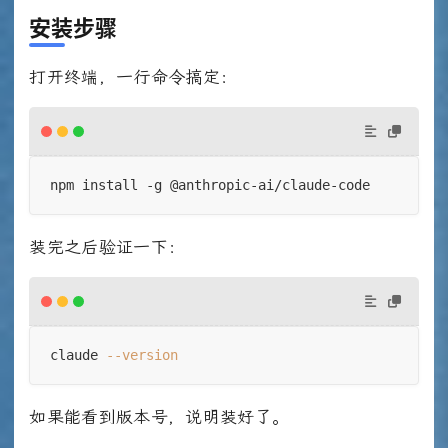
安装步骤
打开终端，一行命令搞定：
npm install -g @anthropic-ai/claude-code
装完之后验证一下：
claude 
--version
如果能看到版本号，说明装好了。