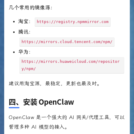
几个常用的镜像源：
淘宝
：
https://registry.npmmirror.com
腾讯
：
https://mirrors.cloud.tencent.com/npm/
华为
：
https://mirrors.huaweicloud.com/repositor
y/npm/
建议用淘宝源，最稳定，更新也最及时。
四、安装 OpenClaw
OpenClaw 是一个强大的 AI 网关/代理工具，可以
管理多种 AI 模型的接入。