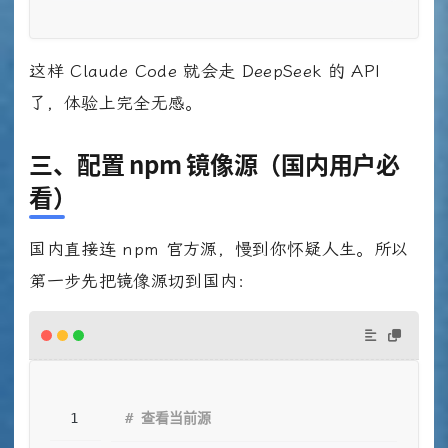
这样 Claude Code 就会走 DeepSeek 的 API
了，体验上完全无感。
三、配置 npm 镜像源（国内用户必
看）
国内直接连 npm 官方源，慢到你怀疑人生。所以
第一步先把镜像源切到国内：
# 查看当前源