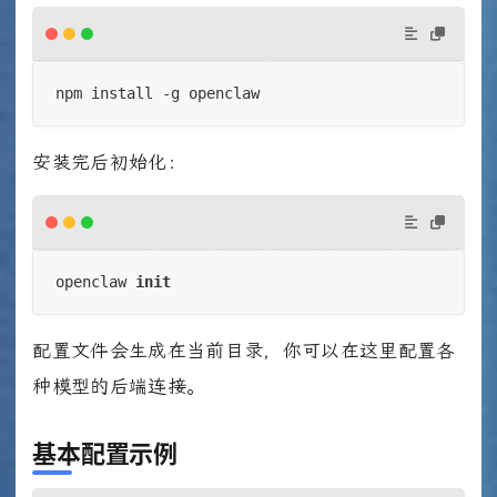
npm install -g openclaw
安装完后初始化：
openclaw 
init
配置文件会生成在当前目录，你可以在这里配置各
种模型的后端连接。
基本配置示例