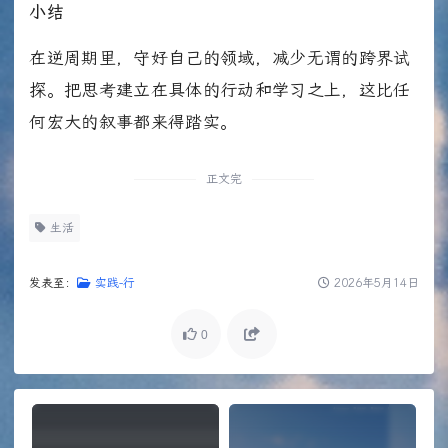
小结
在逆周期里，守好自己的领域，减少无谓的跨界试
探。把思考建立在具体的行动和学习之上，这比任
何宏大的叙事都来得踏实。
正文完
生活
发表至：
实践-行
2026年5月14日
0