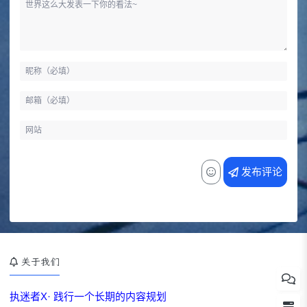
发布评论
关于我们
执迷者X· 践行一个长期的内容规划