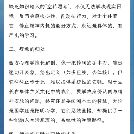
缺乏知识输入的“空转思考”，不仅无法解决现实困
境，反而会磨损心性，削弱执行力。对于个体而
言，
停止精神内耗的最好方式，永远是具体的、有
产出的学习。
三、疗愈的归处
西方心理学擅长解剖，像一把锋利的手术刀，能迅
速切开表象，给出定义（如多巴胺、杏仁核）。但
它往往止步于此，难以提供系统性的安顿。对于生
长在集体主义文化中的我们，要解决身份认同与精
神安放的问题，终究还是要回溯本土的智慧。无论
是国学还是阳明心学，它们见效虽慢，却提供了一
种能融入生活肌理的、系统性的和解路径。