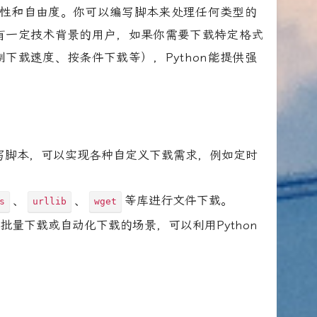
灵活性和自由度。你可以编写脚本来处理任何类型的
有一定技术背景的用户，如果你需要下载特定格式
下载速度、按条件下载等），Python能提供强
n编写脚本，可以实现各种自定义下载需求，例如定时
、
、
等库进行文件下载。
s
urllib
wget
批量下载或自动化下载的场景，可以利用Python