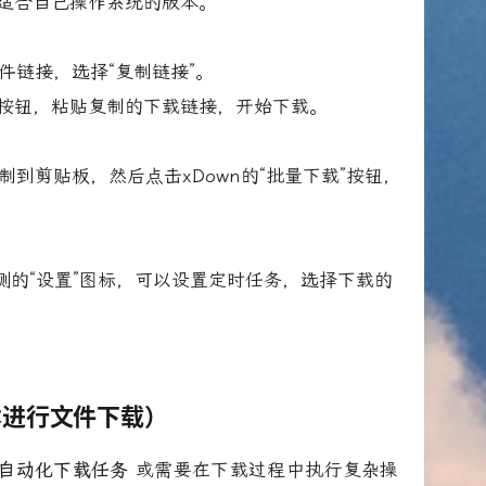
适合自己操作系统的版本。
件链接，选择“复制链接”。
载”按钮，粘贴复制的下载链接，开始下载。
到剪贴板，然后点击xDown的“批量下载”按钮，
侧的“设置”图标，可以设置定时任务，选择下载的
脚本进行文件下载）
自动化下载任务
或需要在下载过程中执行复杂操