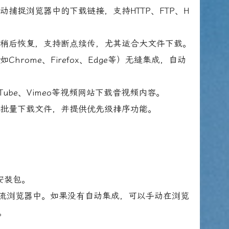
动捕捉浏览器中的下载链接，支持HTTP、FTP、H
，稍后恢复，支持断点续传，尤其适合大文件下载。
hrome、Firefox、Edge等）无缝集成，自动
Tube、Vimeo等视频网站下载音视频内容。
、批量下载文件，并提供优先级排序功能。
安装包。
主流浏览器中。如果没有自动集成，可以手动在浏览
。