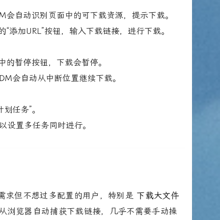
DM会自动识别页面中的可下载资源，提示下载。
的“添加URL”按钮，输入下载链接，进行下载。
面中的暂停按钮，下载会暂停。
IDM会自动从中断位置继续下载。
“计划任务”。
以设置多任务同时进行。
有需求但不想过多配置的用户，特别是
下载大文件
从浏览器自动捕获下载链接，几乎不需要手动操