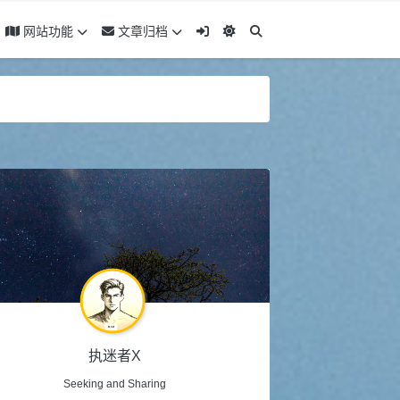
网站功能
文章归档
执迷者X
Seeking and Sharing