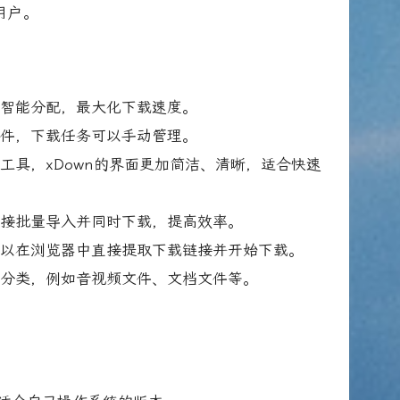
用户。
宽智能分配，最大化下载速度。
文件，下载任务可以手动管理。
工具，xDown的界面更加简洁、清晰，适合快速
链接批量导入并同时下载，提高效率。
可以在浏览器中直接提取下载链接并开始下载。
型分类，例如音视频文件、文档文件等。