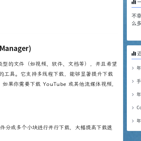
不
么
 Manager)
类型的文件（如视频、软件、文档等），并且希望
合的工具。它支持多线程下载，能够显著提升下载
：如果你需要下载
YouTube
或其他流媒体视频，
年
C
年
文件分成多个小块进行并行下载，大幅提高下载速