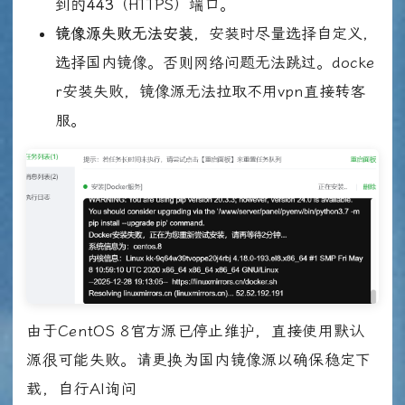
到的
443
（HTTPS）端口。
镜像源失败无法安装
，安装时尽量选择自定义，
选择国内镜像。否则网络问题无法跳过。docke
r安装失败，镜像源无法拉取不用vpn直接转客
服。
由于CentOS 8官方源已停止维护，直接使用默认
源很可能失败。请更换为国内镜像源以确保稳定下
载，自行AI询问