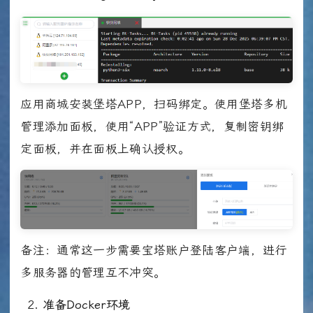
应用商城安装堡塔APP，扫码绑定。使用堡塔多机
管理添加面板，使用“APP”验证方式，复制密钥绑
定面板，并在面板上确认授权。
备注：通常这一步需要宝塔账户登陆客户端，进行
多服务器的管理互不冲突。
准备Docker环境