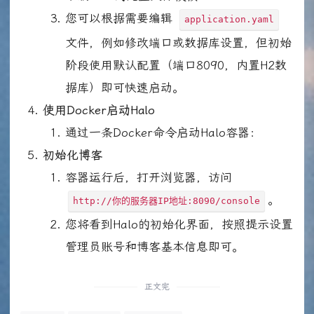
您可以根据需要编辑
application.yaml
文件，例如修改端口或数据库设置，但初始
阶段使用默认配置（端口8090，内置H2数
据库）即可快速启动。
使用Docker启动Halo
通过一条Docker命令启动Halo容器：
初始化博客
容器运行后，打开浏览器，访问
。
http://你的服务器IP地址:8090/console
您将看到Halo的初始化界面，按照提示设置
管理员账号和博客基本信息即可。
正文完