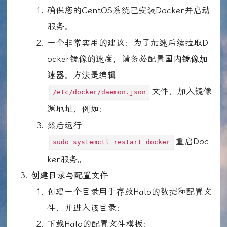
确保您的CentOS系统已安装Docker并启动
服务。
一个非常实用的建议：为了加速后续拉取D
ocker镜像的速度，请务必配置
国内镜像
加
速器
。方法是编辑
文件，加入镜像
/etc/docker/daemon.json
源地址，例如：
然后运行
重启Doc
sudo systemctl restart docker
ker服务。
创建目录与配置文件
创建一个目录用于存放Halo的数据和配置文
件，并进入该目录：
下载Halo的配置文件模板：