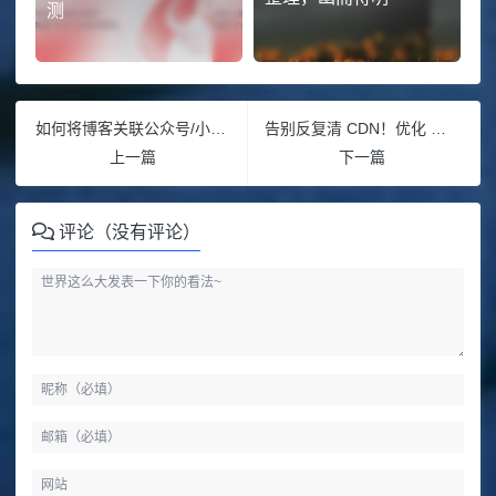
测
如何将博客关联公众号/小程序（2） – 个人主体账号
告别反复清 CDN！优化 WordPress 模板本地开发新流程
上一篇
下一篇
评论（没有评论）