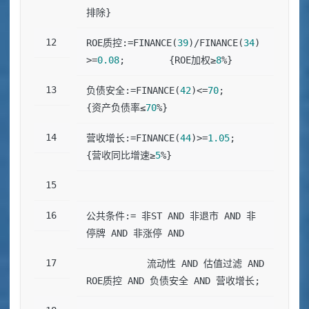
排除}
ROE质控:=FINANCE(
39
)/FINANCE(
34
)
>=
0.08
;        {ROE加权≥
8
%}
负债安全:=FINANCE(
42
)<=
70
;                     
{资产负债率≤
70
%}
营收增长:=FINANCE(
44
)>=
1.05
;                   
{营收同比增速≥
5
%}
公共条件:= 非ST AND 非退市 AND 非
停牌 AND 非涨停 AND 
           流动性 AND 估值过滤 AND 
ROE质控 AND 负债安全 AND 营收增长;