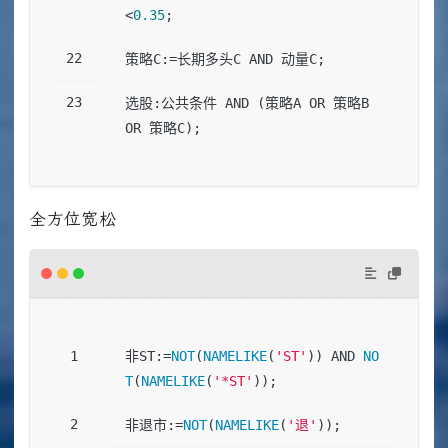
<
0.35
;
策略C:=长期多头C AND 动量C;
选股:公共条件 AND (策略A OR 策略B 
OR 策略C);
全方位宽松
非ST:=
NOT
(
NAMELIKE
(
'ST'
)) AND 
NO
T
(
NAMELIKE
(
'*ST'
));
非退市:=
NOT
(
NAMELIKE
(
'退'
));