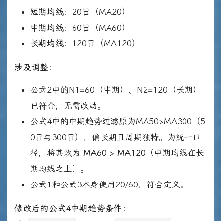
短期均线
：20日（MA20）
中期均线
：60日（MA60）
长期均线
：120日（MA120）
涉及调整
：
公式2中的N1=60（中期）、N2=120（长期）
已符合，无需改动。
公式4中的中期趋势过滤原为MA50>MA300（5
0日与300日），偏长期且周期独特。为统一口
径，将其改为
MA60 > MA120
（中期均线在长
期均线之上）。
公式1和公式3本身使用20/60，符合定义。
修改后的公式4中期趋势条件
：