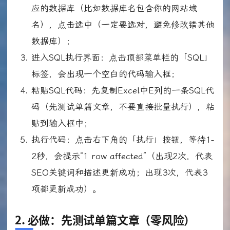
应的数据库（比如数据库名包含你的网站域
名），点击选中（一定要选对，避免修改错其他
数据库）；
进入SQL执行界面：点击顶部菜单栏的「SQL」
标签，会出现一个空白的代码输入框；
粘贴SQL代码：先复制Excel中E列的一条SQL代
码（先测试单篇文章，不要直接批量执行），粘
贴到输入框中；
执行代码：点击右下角的「执行」按钮，等待1-
2秒，会提示“1 row affected”（出现2次，代表
SEO关键词和描述更新成功；出现3次，代表3
项都更新成功）。
2. 必做：先测试单篇文章（零风险）