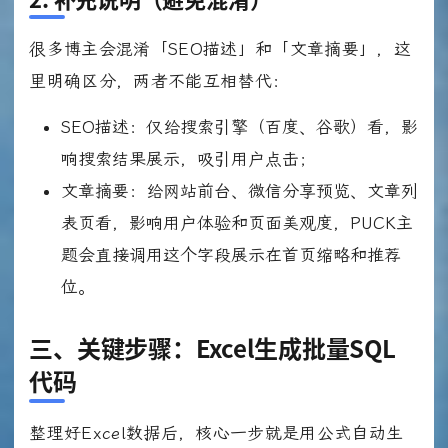
很多博主会混淆「SEO描述」和「文章摘要」，这
里明确区分，两者不能互相替代：
SEO描述：仅给搜索引擎（百度、谷歌）看，影
响搜索结果展示，吸引用户点击；
文章摘要：给网站前台、微信分享预览、文章列
表页看，影响用户体验和页面美观度，PUCK主
题会直接调用这个字段展示在首页缩略和推荐
位。
三、关键步骤：Excel生成批量SQL
代码
整理好Excel数据后，核心一步就是用公式自动生