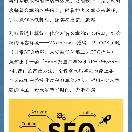
索引擎收录和前台展示效果。之前我一直是手动修
改每篇文章的这些信息，随着博客文章越来越多，
手动操作不仅耗时，还容易出错、遗漏。
刚好最近打算统一优化所有文章的SEO信息，结合
我的博客环境——WordPress搭建、PUOCK主题
（自带SEO功能，未安装任何第三方SEO插件），
摸索出了一套「Excel批量生成SQL+PHPMyAdmi
n执行」的高效方法，全程零代码基础也能上手，
今天就把完整操作过程分享给和我一样用PUCK主
题的博主，帮大家节省时间、少走弯路。