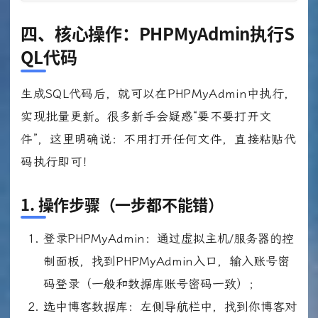
四、核心操作：PHPMyAdmin执行S
QL代码
生成SQL代码后，就可以在PHPMyAdmin中执行，
实现批量更新。很多新手会疑惑“要不要打开文
件”，这里明确说：不用打开任何文件，直接粘贴代
码执行即可！
1. 操作步骤（一步都不能错）
登录PHPMyAdmin：通过虚拟主机/服务器的控
制面板，找到PHPMyAdmin入口，输入账号密
码登录（一般和数据库账号密码一致）；
选中博客数据库：左侧导航栏中，找到你博客对