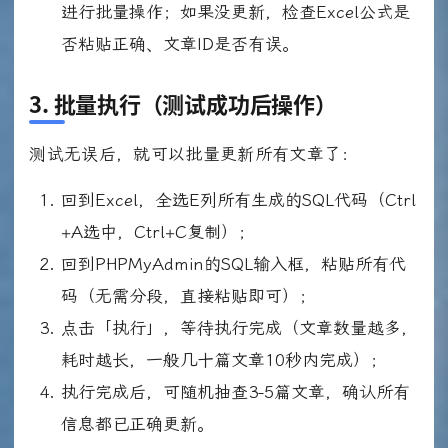
进行批量操作；如果没更新，检查Excel公式是
否粘贴正确、文章ID是否有误。
3. 批量执行（测试成功后操作）
测试无误后，就可以批量更新所有文章了：
回到Excel，全选E列所有生成的SQL代码（Ctrl
+A选中，Ctrl+C复制）；
回到PHPMyAdmin的SQL输入框，粘贴所有代
码（无需分段，直接粘贴即可）；
点击「执行」，等待执行完成（文章数量越多，
耗时越长，一般几十篇文章10秒内完成）；
执行完成后，可随机抽查3-5篇文章，确认所有
信息都已正确更新。