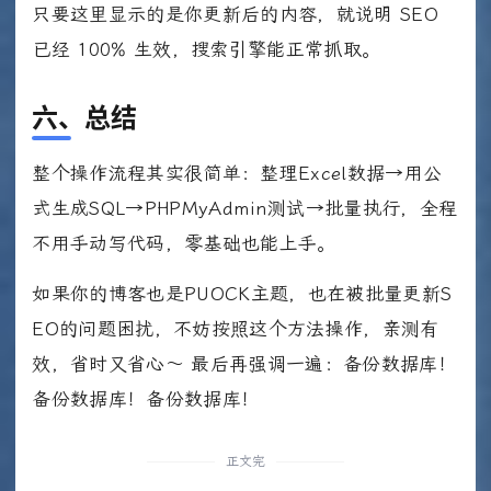
只要这里显示的是你更新后的内容，就说明 SEO
已经 100% 生效，搜索引擎能正常抓取。
六、总结
整个操作流程其实很简单：整理Excel数据→用公
式生成SQL→PHPMyAdmin测试→批量执行，全程
不用手动写代码，零基础也能上手。
如果你的博客也是PUOCK主题，也在被批量更新S
EO的问题困扰，不妨按照这个方法操作，亲测有
效，省时又省心～ 最后再强调一遍：备份数据库！
备份数据库！备份数据库！
正文完