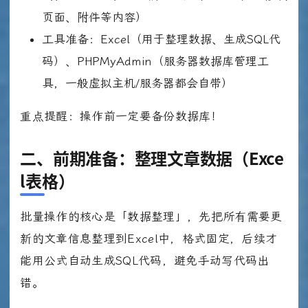
页面、附件等内容）
工具准备：Excel（用于整理数据、生成SQL代
码）、PHPMyAdmin（服务器数据库管理工
具，一般虚拟主机/服务器都会自带）
重点提醒：操作前一定要备份数据库！
二、前期准备：整理文章数据（Exce
l表格）
批量操作的核心是「数据整理」，先把所有需要更
新的文章信息整理到Excel中，格式固定，后续才
能用公式自动生成SQL代码，避免手动写代码出
错。