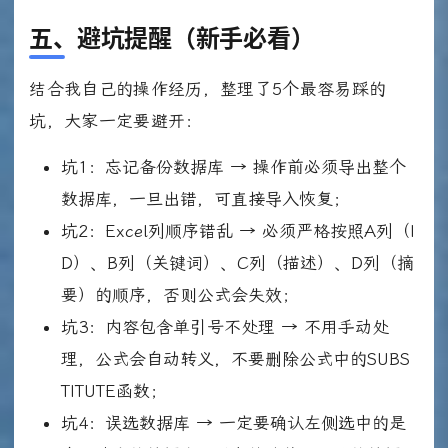
五、避坑提醒（新手必看）
结合我自己的操作经历，整理了5个最容易踩的
坑，大家一定要避开：
坑1：忘记备份数据库 → 操作前必须导出整个
数据库，一旦出错，可直接导入恢复；
坑2：Excel列顺序错乱 → 必须严格按照A列（I
D）、B列（关键词）、C列（描述）、D列（摘
要）的顺序，否则公式会失效；
坑3：内容包含单引号不处理 → 不用手动处
理，公式会自动转义，不要删除公式中的SUBS
TITUTE函数；
坑4：误选数据库 → 一定要确认左侧选中的是