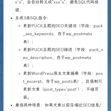
x’s”，会自动转义成“xxx”s”，避免SQL代码报
错；
生成3条SQL指令：
更新PUCK主题的SEO关键词（字段：puck
_seo_keywords，存于wp_postmeta
表）；
更新PUCK主题的SEO描述（字段：puck_s
eo_description，存于wp_postmeta
表）；
更新WordPress原生文章摘要（字段：pos
t_excerpt，存于wp_posts表），且强制只
更新文章（post_type=’post’），不碰页
面。
兼容两种场景：如果文章以前没填过SEO信息/