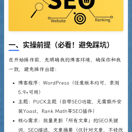
一、实操前提（必看！避免踩坑）
在开始操作前，先明确我的博客环境，确保你和我
一致，避免操作出错：
博客程序：WordPress（任意版本均可，亲测
5.9+可用）
主题：PUCK主题（自带SEO功能，无需额外安
装Yoast、Rank Math等SEO插件）
核心需求：批量更新「所有文章」的SEO关键
词、SEO描述、文章摘要（仅针对文章，不修改