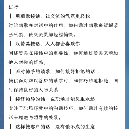
进行。
┃
用幽默接话，让交流的气氛更轻松
讨论幽默在对话中的作用，如何通过幽默来缓解紧
张气氛，使交流更加轻松愉快。
┃
以赞美接话，人人都会喜欢你
阐述赞美在接话中的重要性，如何通过赞美来增加
他人对你的好感。
┃
面对棘手的请求，如何接好拒绝的话
提供面对难以答应的请求时，如何巧妙地拒绝，同
时保持良好的人际关系。
┃
接好领导的话，在职场才能风生水起
专注于职场环境中的沟通技巧，如何通过有效的接
话来增进与领导的关系。
┃
这样接客户的话，没有谈不成的生意