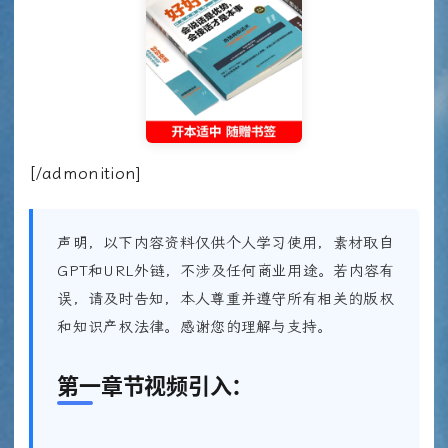
[/admonition]
声明，以下内容资料仅供个人学习使用，素材取自
GPT和URL外链，不涉及任何商业用途。若内容有
误，请及时告知，本人尊重并遵守所有相关的版权
和知识产权法律。感谢您的理解与支持。
第一章节视频引入：