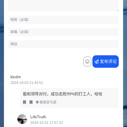
发布评论
klcdm
2024-10-03 21:43:51
能和领导对付，成功击败99%的打工人，哈哈
美国亚马逊
LifeTruth
2024-10-21 17:57:23