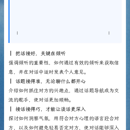
|
|
┃
把话接好，关键在倾听
强调倾听的重要性，如何通过有效的倾听来获取信
息，并在对话中适时发表个人意见。
┃
话题接得准，无论聊什么都开心
介绍如何抓住对方的兴趣点，通过话题导航成为交
流的舵手，使对话更加顺畅。
┃
接话接得巧，才能让谈话更深入
探讨如何洞察气氛，用符合对方心理的语言迎合对
方，以及如何避免轻易否定对方，使对话能够深入