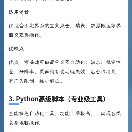
适用场景
仅适合固定界面的重复点击、填表、数据搬运等
界
面交互类操作
。
优缺点
优点：零基础可做简单交互自动化；缺点：稳定性
差，分辨率、页面稍有变动就失效，后台占用高、
有广告限制，维护麻烦。
3. Python高级脚本（专业级工具）
全能编程自动化工具，功能上限极高，可实现各类
复杂电脑操作。