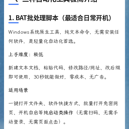
1. BAT批处理脚本（最适合日常开机）
Windows系统原生工具，纯文本命令，无需安装任
何软件，是轻量化自动化首选。
上手难度：极低
新建文本文档、粘贴代码、修改路径/网址、改后缀
即可使用，30秒就能做好，零成本、无广告。
适用场景
一键打开文件夹、软件快捷方式、批量打开免密网
页、开机自启等
纯启动类操作
（无需扫码、无需手
动登录、无需页面点击）。