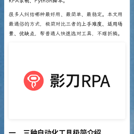
RPA录制、Python脚本
。
很多人纠结哪种最好用、最简单、最稳定。本文用
最通俗的方式，极简对比三者的
上手难度、适用场
景、优缺点
，帮普通人快速选对工具，不瞎折腾。
一、三种自动化工具极简介绍