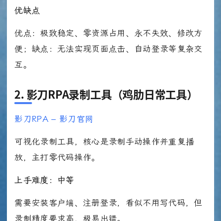
优缺点
优点：极致稳定、零资源占用、永不失效、修改方
便；缺点：无法实现页面点击、自动登录等复杂交
互。
2. 影刀RPA录制工具（鸡肋日常工具）
影刀RPA – 影刀官网
可视化录制工具，核心是录制手动操作并重复播
放，主打零代码操作。
上手难度：中等
需要安装客户端、注册登录，看似不用写代码，但
录制精度要求高，极易出错。