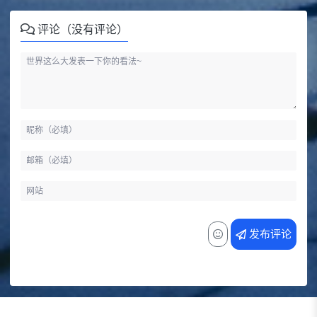
评论（没有评论）
发布评论