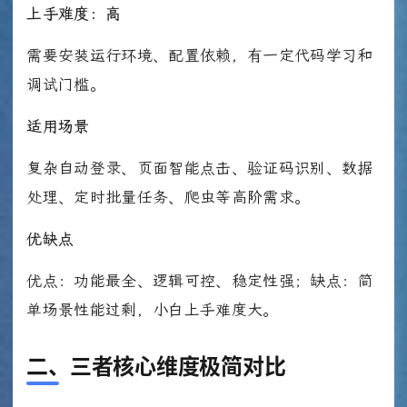
上手难度：高
需要安装运行环境、配置依赖，有一定代码学习和
调试门槛。
适用场景
复杂自动登录、页面智能点击、验证码识别、数据
处理、定时批量任务、爬虫等高阶需求。
优缺点
优点：功能最全、逻辑可控、稳定性强；缺点：简
单场景性能过剩，小白上手难度大。
二、三者核心维度极简对比