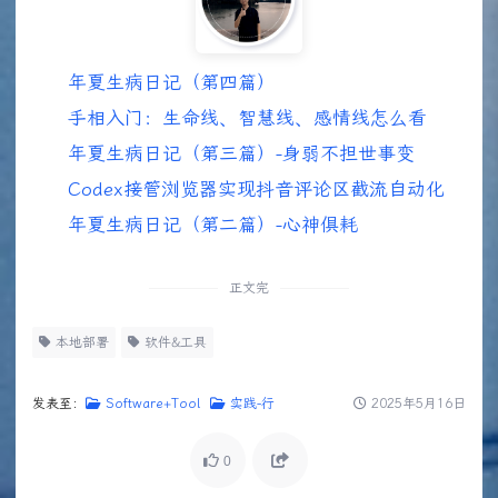
年夏生病日记（第四篇）
手相入门：生命线、智慧线、感情线怎么看
年夏生病日记（第三篇）-身弱不担世事变
Codex接管浏览器实现抖音评论区截流自动化
年夏生病日记（第二篇）-心神俱耗
正文完
本地部署
软件&工具
发表至：
Software+Tool
实践-行
2025年5月16日
0