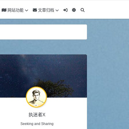
网站功能
文章归档
执迷者X
Seeking and Sharing