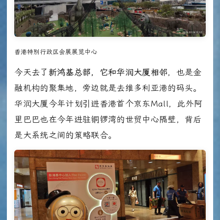
香港特别行政区会展展览中心
今天去了
新鸿基总部，它和华润大厦相邻
，也是金
融机构的聚集地，旁边就是去维多利亚港的码头。
华润大厦今年计划引进香港首个京东Mall，此外阿
里巴巴也在今年进驻铜锣湾的世贸中心隔壁，背后
是大系统之间的策略联合。