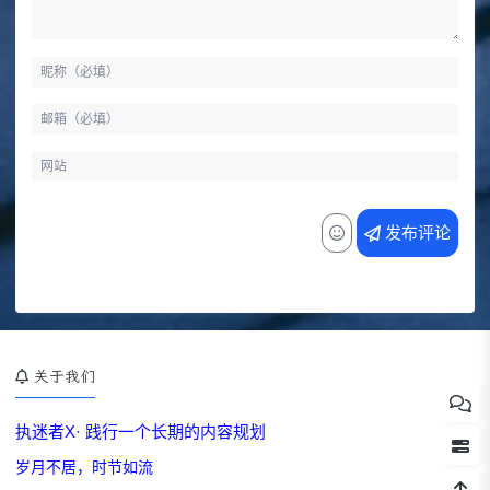
发布评论
关于我们
执迷者X· 一个
岁月不居，时节如流