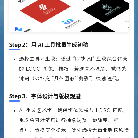
Step 2
：用 AI 工具批量生成初稿
选择工具并生成：通过 “即梦 AI” 生成纯白背景
的 LOGO 图像。技巧：若结果不理想，微调关
键词（如补充 “几何图形”“剪影”）快速迭代。
Step 3
：字体设计与版权规避
AI 生成艺术字：确保字体风格与 LOGO 匹配，
生成后可对笔画进行抽象调整（如弧度、断
点）。版权安全提示：优先选择无商业版权风险