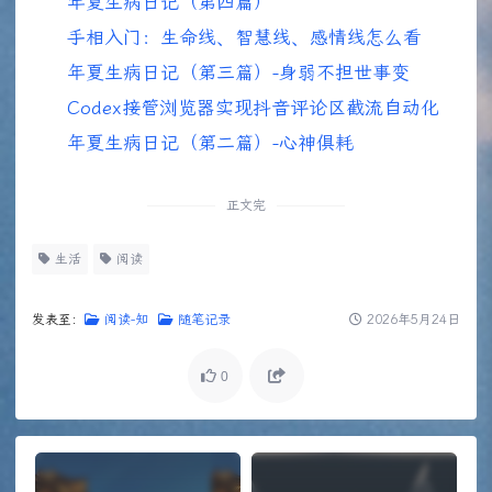
年夏生病日记（第四篇）
手相入门：生命线、智慧线、感情线怎么看
年夏生病日记（第三篇）-身弱不担世事变
Codex接管浏览器实现抖音评论区截流自动化
年夏生病日记（第二篇）-心神俱耗
正文完
生活
阅读
发表至：
阅读-知
随笔记录
2026年5月24日
0