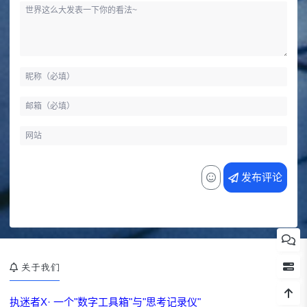
发布评论
关于我们
执迷者X· 一个"数字工具箱"与"思考记录仪"