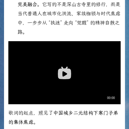
完美融合
。它写的不是深山古寺里的修行，而是
当代普通人在城市化洪流、家族枷锁与时代焦虑
中，一步步从 “执迷” 走向 “觉醒” 的精神自救之
路。
歌词的起点，照见了
中国城乡二元结构下寒门子弟
的集体焦虑
。