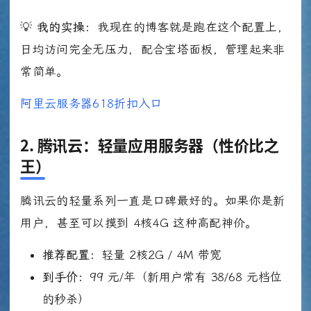
💡
我的实操：
我现在的博客就是跑在这个配置上，
日均访问完全无压力，配合宝塔面板，管理起来非
常简单。
阿里云服务器618折扣入口
2. 腾讯云：轻量应用服务器（性价比之
王）
腾讯云的轻量系列一直是口碑最好的。如果你是新
用户，甚至可以摸到 4核4G 这种高配神价。
推荐配置：
轻量 2核2G / 4M 带宽
到手价：
99 元/年（新用户常有 38/68 元档位
的秒杀）