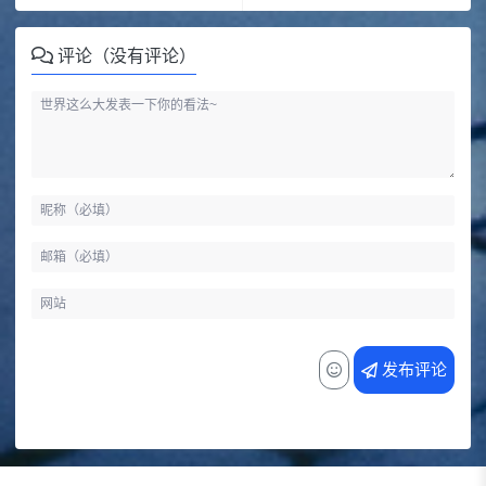
评论（没有评论）
发布评论