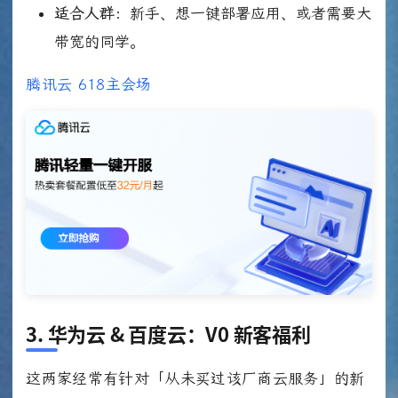
适合人群：
新手、想一键部署应用、或者需要大
带宽的同学。
腾讯云 618主会场
3. 华为云 & 百度云：V0 新客福利
这两家经常有针对「从未买过该厂商云服务」的新