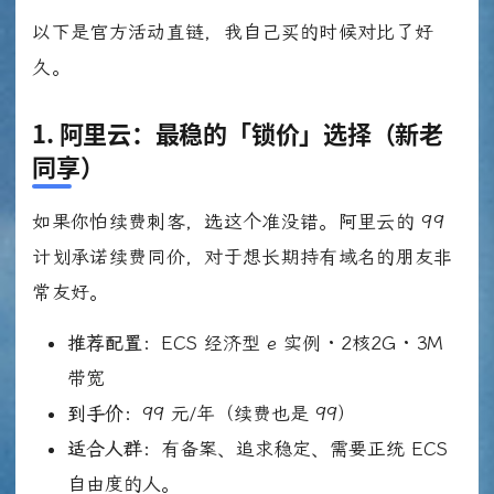
以下是官方活动直链，我自己买的时候对比了好
久。
1. 阿里云：最稳的「锁价」选择（新老
同享）
如果你怕续费刺客，选这个准没错。阿里云的 99
计划承诺续费同价，对于想长期持有域名的朋友非
常友好。
推荐配置：
ECS 经济型 e 实例 · 2核2G · 3M
带宽
到手价：
99 元/年（续费也是 99）
适合人群：
有备案、追求稳定、需要正统 ECS
自由度的人。