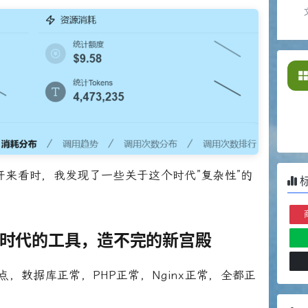
来看时，我发现了一些关于这个时代”复杂性”的
时代的工具，造不完的新宫殿
站点，数据库正常，PHP正常，Nginx正常，全都正