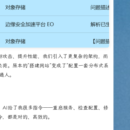
御攻击、提升性能，我们引入了更复杂的架构，而
荷。原本的”搭建网站”变成了”配置一套分布式系
通人。
。AI给了我很多指令——重启服务、检查配置、修
令，都是对的、高效的。