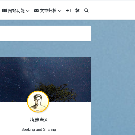
网站功能
文章归档
执迷者X
Seeking and Sharing