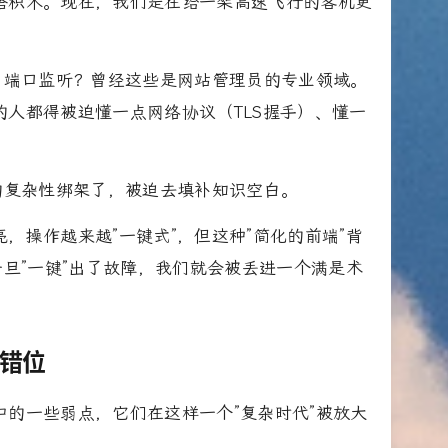
搭积木。现在，我们是在给一架高速飞行的客机更
、端口监听？曾经这些是网站管理员的专业领域。
人都得被迫懂一点网络协议（TLS握手）、懂一
的复杂性绑架了，被迫去填补知识空白。
，操作越来越”一键式”，但这种”简化的前端”背
一旦”一键”出了故障，我们就会被丢进一个满是术
错位
的一些弱点，它们在这样一个”复杂时代”被放大