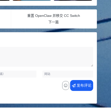
重置 OpenClaw 并移交 CC Switch
下一篇
发布评论