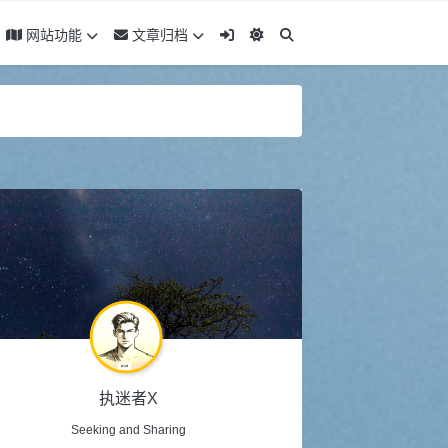
网站功能
文章归档
执迷者X
Seeking and Sharing