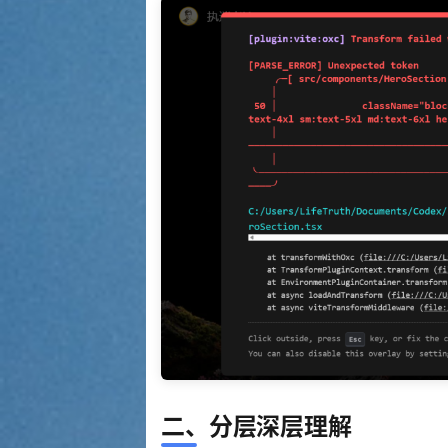
二、分层深层理解