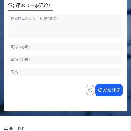
评论（一条评论）
发布评论
关于我们