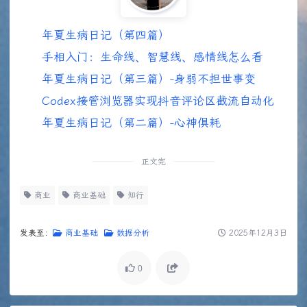
年夏生病日记（第四篇）
手相入门：生命线、智慧线、感情线怎么看
年夏生病日记（第三篇）-身弱不担世事变
Codex接管浏览器实现抖音评论区截流自动化
年夏生病日记（第二篇）-心神俱耗
正文完
商业
商业基础
知行
发表至：
商业基础
数据分析
2025年12月3日
0