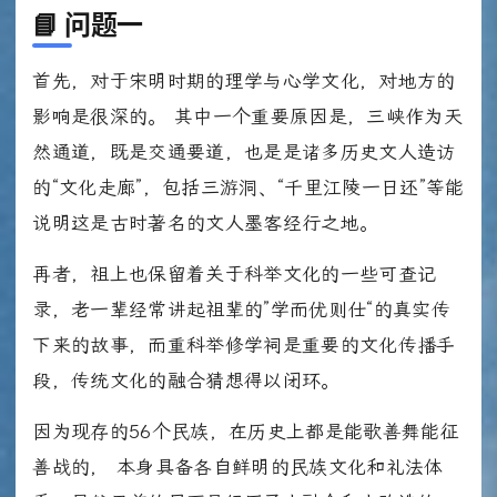
📘
问题一
首先，对于宋明时期的理学与心学文化，对地方的
影响是很深的。 其中一个重要原因是，三峡作为天
然通道，既是交通要道，也是是诸多历史文人造访
的“文化走廊”，包括三游洞、“千里江陵一日还”等能
说明这是古时著名的文人墨客经行之地。
再者，祖上也保留着关于科举文化的一些可查记
录，老一辈经常讲起祖辈的”学而优则仕“的真实传
下来的故事，而重科举修学祠是重要的文化传播手
段，传统文化的融合猜想得以闭环。
因为现存的56个民族，在历史上都是能歌善舞能征
善战的， 本身具备各自鲜明的民族文化和礼法体