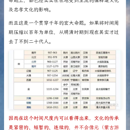
命题上，都已经实实在在地受到主流的儒释道文化
及忠孝文化的影响。
而且这是一个贯穿千年的宏大命题。如果将时间周
期压缩以百年为单位，从明清时期到现在其实才过
去了不到二十代人。
因而在这个时间尺度内可以看得出来，文化的传承
是紧密的、短暂的、连续的
，并不会像元（蒙古游