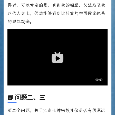
再者，可以肯定的是，直到我的祖辈、父辈乃至我
这代人身上，仍然能够看到比较重的中国儒家体系
的思想观念。
📘
问题二、三
第二个问题，关于江南士绅宗族礼仪是否有很深远