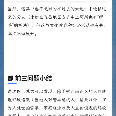
当然，这其中也不乏因为在过去的大逃亡中迁移过
来的分支（比如在宜昌地区方言中上厕所也有“解
手”的叫法），但这与文化教育和经济活动也有关，
本文不做展开。
📘
前三问题小结
通过以上总结可以发现，除了鄂西南山区的天然地
理环境造就了当地人艰苦卓绝的人生信条以外，在
为人处世的哲学、家庭观念以及人生价值观的终极